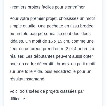
Premiers projets faciles pour s’entraîner
Pour votre premier projet, choisissez un motif
simple et utile. Une pochette en tissu brodée
ou un tote bag personnalisé sont des idées
idéales. Un motif de 15 x 15 cm, comme une
fleur ou un cœur, prend entre 2 et 4 heures à
réaliser. Les débutantes peuvent aussi opter
pour un cadre décoratif : brodez un petit motif
sur une toile Aida, puis encadrez-le pour un
résultat instantané.
Voici trois idées de projets classées par
difficulté :