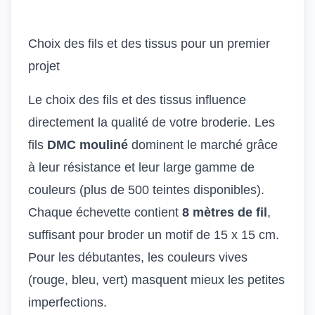
Choix des fils et des tissus pour un premier
projet
Le choix des fils et des tissus influence
directement la qualité de votre broderie. Les
fils
DMC mouliné
dominent le marché grâce
à leur résistance et leur large gamme de
couleurs (plus de 500 teintes disponibles).
Chaque échevette contient
8 mètres de fil
,
suffisant pour broder un motif de 15 x 15 cm.
Pour les débutantes, les couleurs vives
(rouge, bleu, vert) masquent mieux les petites
imperfections.