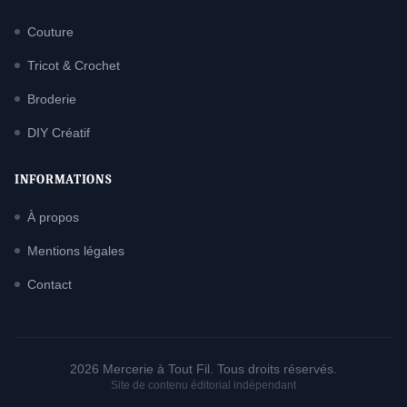
Couture
Tricot & Crochet
Broderie
DIY Créatif
INFORMATIONS
À propos
Mentions légales
Contact
2026 Mercerie à Tout Fil. Tous droits réservés.
Site de contenu éditorial indépendant