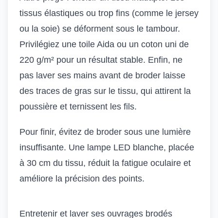
tissus élastiques ou trop fins (comme le jersey
ou la soie) se déforment sous le tambour.
Privilégiez une toile Aida ou un coton uni de
220 g/m² pour un résultat stable. Enfin, ne
pas laver ses mains avant de broder laisse
des traces de gras sur le tissu, qui attirent la
poussière et ternissent les fils.
Pour finir, évitez de broder sous une lumière
insuffisante. Une lampe LED blanche, placée
à 30 cm du tissu, réduit la fatigue oculaire et
améliore la précision des points.
Entretenir et laver ses ouvrages brodés