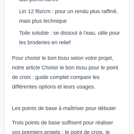
Lin 12 fils/cm : pour un rendu plus raffiné,
mais plus technique
Toile soluble : se dissout à l’eau, utile pour
les broderies en relief
Pour choisir le bon tissu selon votre projet,
notre article
Choisir le bon tissu pour le point
de croix : guide complet
compare les
différentes options et leurs usages.
Les points de base à maîtriser pour débuter
Trois points de base suffisent pour réaliser
vos premiers projets : le point de croix, le