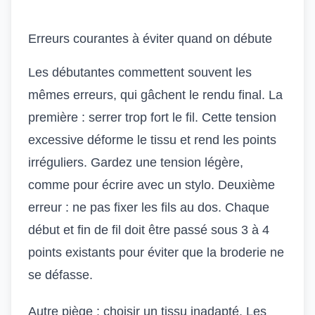
Erreurs courantes à éviter quand on débute
Les débutantes commettent souvent les
mêmes erreurs, qui gâchent le rendu final. La
première : serrer trop fort le fil. Cette tension
excessive déforme le tissu et rend les points
irréguliers. Gardez une tension légère,
comme pour écrire avec un stylo. Deuxième
erreur : ne pas fixer les fils au dos. Chaque
début et fin de fil doit être passé sous 3 à 4
points existants pour éviter que la broderie ne
se défasse.
Autre piège : choisir un tissu inadapté. Les