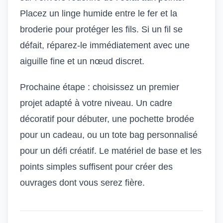
Placez un linge humide entre le fer et la
broderie pour protéger les fils. Si un fil se
défait, réparez-le immédiatement avec une
aiguille fine et un nœud discret.
Prochaine étape : choisissez un premier
projet adapté à votre niveau. Un cadre
décoratif pour débuter, une pochette brodée
pour un cadeau, ou un tote bag personnalisé
pour un défi créatif. Le matériel de base et les
points simples suffisent pour créer des
ouvrages dont vous serez fière.