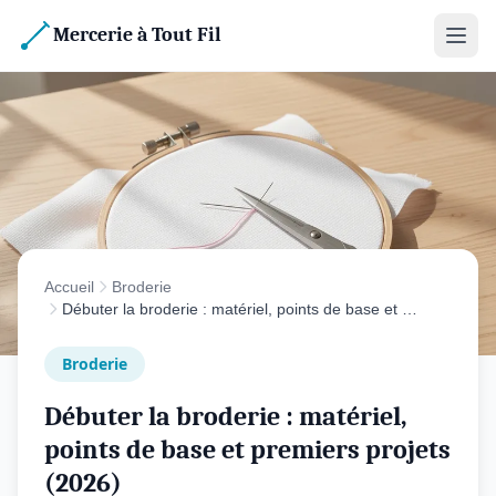
Mercerie à Tout Fil
Accueil
Broderie
Débuter la broderie : matériel, points de base et …
Broderie
Débuter la broderie : matériel,
points de base et premiers projets
(2026)