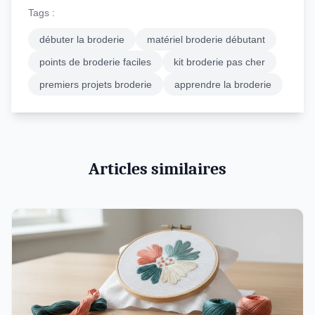
Tags :
débuter la broderie
matériel broderie débutant
points de broderie faciles
kit broderie pas cher
premiers projets broderie
apprendre la broderie
Articles similaires