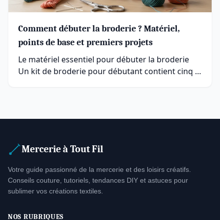
Comment débuter la broderie ? Matériel,
points de base et premiers projets
Le matériel essentiel pour débuter la broderie
Un kit de broderie pour débutant contient cinq …
Mercerie à Tout Fil
Votre guide passionné de la mercerie et des loisirs créatifs.
Conseils couture, tutoriels, tendances DIY et astuces pour
sublimer vos créations textiles.
NOS RUBRIQUES