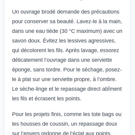
Un ouvrage brodé demande des précautions
pour conserver sa beauté. Lavez-le à la main,
dans une eau tiède (30 °C maximum) avec un
savon doux. Évitez les lessives agressives,
qui décolorent les fils. Après lavage, essorez
délicatement l’ouvrage dans une serviette
éponge, sans tordre. Pour le séchage, posez-
le à plat sur une serviette propre, à l’ombre.
Le sèche-linge et le repassage direct abîment
les fils et écrasent les points.
Pour les projets finis, comme les tote bags ou
les housses de coussin, un repassage doux
sur l’envers redonne de l’éclat aux points.