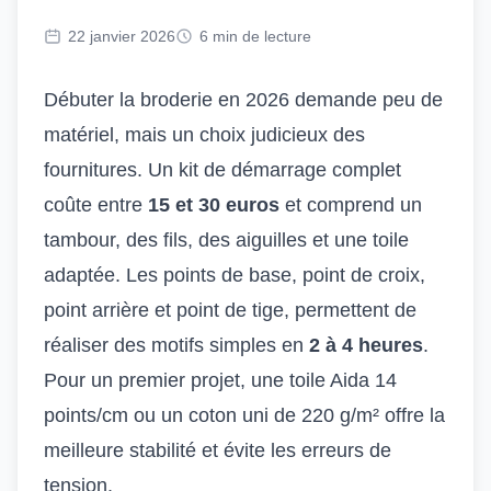
22 janvier 2026
6 min de lecture
Débuter la broderie en 2026 demande peu de
matériel, mais un choix judicieux des
fournitures. Un kit de démarrage complet
coûte entre
15 et 30 euros
et comprend un
tambour, des fils, des aiguilles et une toile
adaptée. Les points de base, point de croix,
point arrière et point de tige, permettent de
réaliser des motifs simples en
2 à 4 heures
.
Pour un premier projet, une toile Aida 14
points/cm ou un coton uni de 220 g/m² offre la
meilleure stabilité et évite les erreurs de
tension.