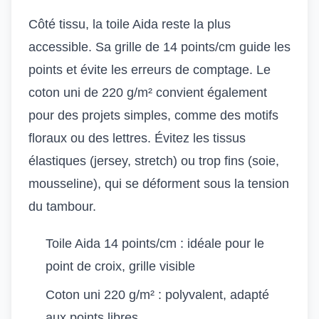
Côté tissu, la toile Aida reste la plus
accessible. Sa grille de 14 points/cm guide les
points et évite les erreurs de comptage. Le
coton uni de 220 g/m² convient également
pour des projets simples, comme des motifs
floraux ou des lettres. Évitez les tissus
élastiques (jersey, stretch) ou trop fins (soie,
mousseline), qui se déforment sous la tension
du tambour.
Toile Aida 14 points/cm : idéale pour le
point de croix, grille visible
Coton uni 220 g/m² : polyvalent, adapté
aux points libres