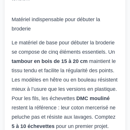
Matériel indispensable pour débuter la
broderie
Le matériel de base pour débuter la broderie
se compose de cinq éléments essentiels. Un
tambour en bois de 15 à 20 cm
maintient le
tissu tendu et facilite la régularité des points.
Les modèles en hêtre ou en bouleau résistent
mieux à l’usure que les versions en plastique.
Pour les fils, les échevettes
DMC mouliné
restent la référence : leur coton mercerisé ne
peluche pas et résiste aux lavages. Comptez
5 à 10 échevettes
pour un premier projet.