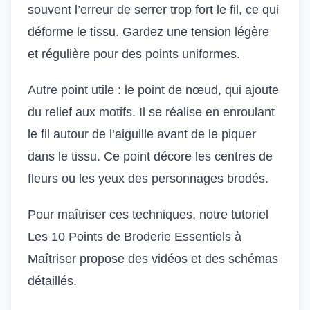
souvent l’erreur de serrer trop fort le fil, ce qui
déforme le tissu. Gardez une tension légère
et régulière pour des points uniformes.
Autre point utile : le point de nœud, qui ajoute
du relief aux motifs. Il se réalise en enroulant
le fil autour de l’aiguille avant de le piquer
dans le tissu. Ce point décore les centres de
fleurs ou les yeux des personnages brodés.
Pour maîtriser ces techniques, notre tutoriel
Les 10 Points de Broderie Essentiels à
Maîtriser
propose des vidéos et des schémas
détaillés.