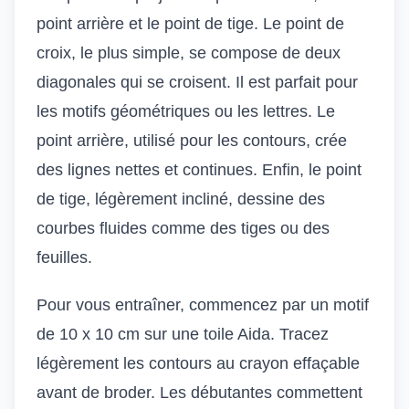
point arrière et le point de tige. Le point de
croix, le plus simple, se compose de deux
diagonales qui se croisent. Il est parfait pour
les motifs géométriques ou les lettres. Le
point arrière, utilisé pour les contours, crée
des lignes nettes et continues. Enfin, le point
de tige, légèrement incliné, dessine des
courbes fluides comme des tiges ou des
feuilles.
Pour vous entraîner, commencez par un motif
de 10 x 10 cm sur une toile Aida. Tracez
légèrement les contours au crayon effaçable
avant de broder. Les débutantes commettent