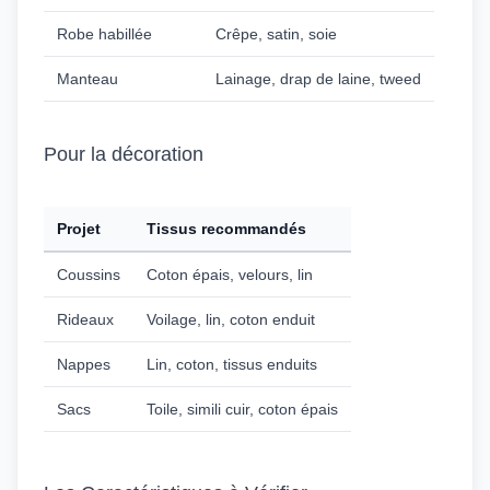
Robe habillée
Crêpe, satin, soie
Manteau
Lainage, drap de laine, tweed
Pour la décoration
Projet
Tissus recommandés
Coussins
Coton épais, velours, lin
Rideaux
Voilage, lin, coton enduit
Nappes
Lin, coton, tissus enduits
Sacs
Toile, simili cuir, coton épais