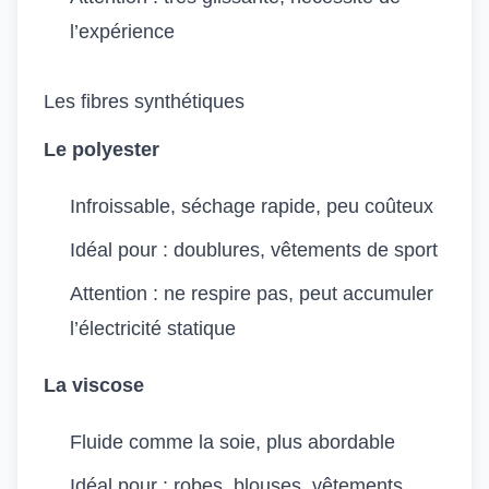
l’expérience
Les fibres synthétiques
Le polyester
Infroissable, séchage rapide, peu coûteux
Idéal pour : doublures, vêtements de sport
Attention : ne respire pas, peut accumuler
l’électricité statique
La viscose
Fluide comme la soie, plus abordable
Idéal pour : robes, blouses, vêtements