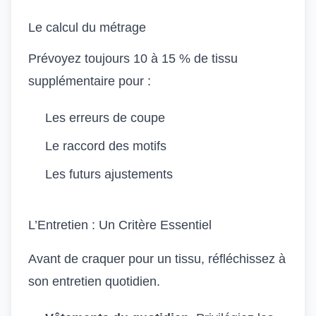
Le calcul du métrage
Prévoyez toujours 10 à 15 % de tissu
supplémentaire pour :
Les erreurs de coupe
Le raccord des motifs
Les futurs ajustements
L’Entretien : Un Critère Essentiel
Avant de craquer pour un tissu, réfléchissez à
son entretien quotidien.