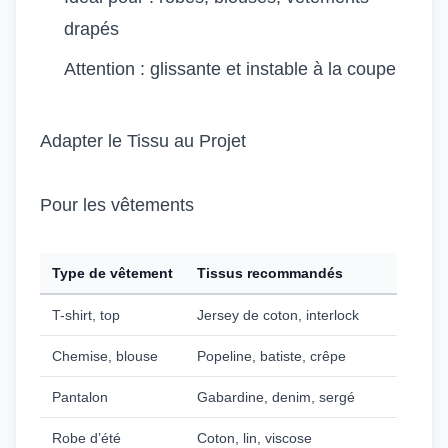
drapés
Attention : glissante et instable à la coupe
Adapter le Tissu au Projet
Pour les vêtements
Type de vêtement
Tissus recommandés
T-shirt, top
Jersey de coton, interlock
Chemise, blouse
Popeline, batiste, crêpe
Pantalon
Gabardine, denim, sergé
Robe d’été
Coton, lin, viscose