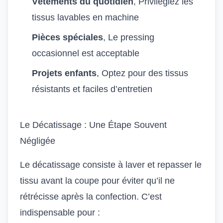
Vêtements du quotidien
, Privilégiez les
tissus lavables en machine
Pièces spéciales
, Le pressing
occasionnel est acceptable
Projets enfants
, Optez pour des tissus
résistants et faciles d’entretien
Le Décatissage : Une Étape Souvent
Négligée
Le décatissage consiste à laver et repasser le
tissu avant la coupe pour éviter qu’il ne
rétrécisse après la confection. C’est
indispensable pour :