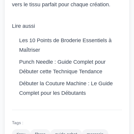
vers le tissu parfait pour chaque création.
Lire aussi
Les 10 Points de Broderie Essentiels à
Maîtriser
Punch Needle : Guide Complet pour
Débuter cette Technique Tendance
Débuter la Couture Machine : Le Guide
Complet pour les Débutants
Tags :