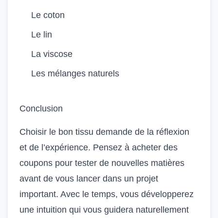
Le coton
Le lin
La viscose
Les mélanges naturels
Conclusion
Choisir le bon tissu demande de la réflexion
et de l’expérience. Pensez à acheter des
coupons pour tester de nouvelles matières
avant de vous lancer dans un projet
important. Avec le temps, vous développerez
une intuition qui vous guidera naturellement