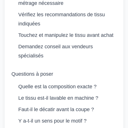
métrage nécessaire
Vérifiez les recommandations de tissu
indiquées
Touchez et manipulez le tissu avant achat
Demandez conseil aux vendeurs
spécialisés
Questions à poser
Quelle est la composition exacte ?
Le tissu est-il lavable en machine ?
Faut-il le décatir avant la coupe ?
Y a-t-il un sens pour le motif ?