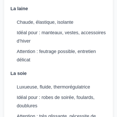
La laine
Chaude, élastique, isolante
Idéal pour : manteaux, vestes, accessoires
d’hiver
Attention : feutrage possible, entretien
délicat
La soie
Luxueuse, fluide, thermorégulatrice
Idéal pour : robes de soirée, foulards,
doublures
Attention : très glissante, nécessite de