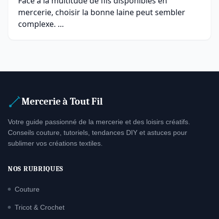
Face à la multitude de fils disponibles en
mercerie, choisir la bonne laine peut sembler
complexe. …
Mercerie à Tout Fil
Votre guide passionné de la mercerie et des loisirs créatifs.
Conseils couture, tutoriels, tendances DIY et astuces pour
sublimer vos créations textiles.
NOS RUBRIQUES
Couture
Tricot & Crochet