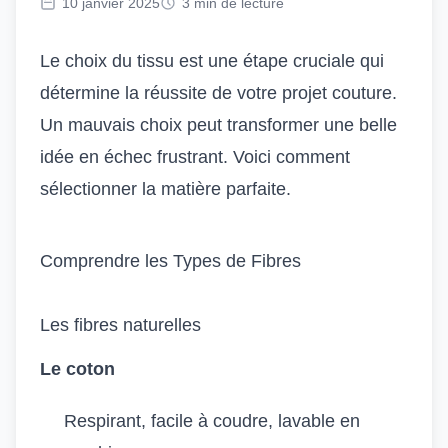
10 janvier 2025
3 min de lecture
Le choix du tissu est une étape cruciale qui
détermine la réussite de votre projet couture.
Un mauvais choix peut transformer une belle
idée en échec frustrant. Voici comment
sélectionner la matière parfaite.
Comprendre les Types de Fibres
Les fibres naturelles
Le coton
Respirant, facile à coudre, lavable en