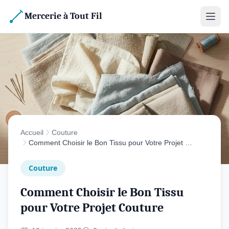
Mercerie à Tout Fil
Accueil
Couture
Comment Choisir le Bon Tissu pour Votre Projet …
Couture
Comment Choisir le Bon Tissu
pour Votre Projet Couture