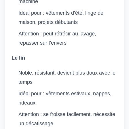
machine
Idéal pour : vêtements d’été, linge de
maison, projets débutants
Attention : peut rétrécir au lavage,
repasser sur l’envers
Le lin
Noble, résistant, devient plus doux avec le
temps
Idéal pour : vêtements estivaux, nappes,
rideaux
Attention : se froisse facilement, nécessite
un décatissage