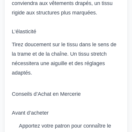
conviendra aux vêtements drapés, un tissu
rigide aux structures plus marquées.
L’élasticité
Tirez doucement sur le tissu dans le sens de
la trame et de la chaîne. Un tissu stretch
nécessitera une aiguille et des réglages
adaptés.
Conseils d’Achat en Mercerie
Avant d’acheter
Apportez votre patron pour connaître le