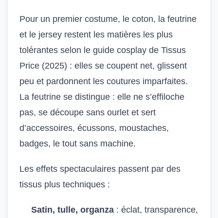
Pour un premier costume, le coton, la feutrine
et le jersey restent les matières les plus
tolérantes selon le guide cosplay de Tissus
Price (2025) : elles se coupent net, glissent
peu et pardonnent les coutures imparfaites.
La feutrine se distingue : elle ne s’effiloche
pas, se découpe sans ourlet et sert
d’accessoires, écussons, moustaches,
badges, le tout sans machine.
Les effets spectaculaires passent par des
tissus plus techniques :
Satin, tulle, organza
: éclat, transparence,