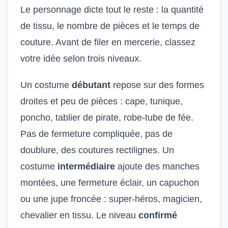
Le personnage dicte tout le reste : la quantité
de tissu, le nombre de pièces et le temps de
couture. Avant de filer en mercerie, classez
votre idée selon trois niveaux.
Un costume
débutant
repose sur des formes
droites et peu de pièces : cape, tunique,
poncho, tablier de pirate, robe-tube de fée.
Pas de fermeture compliquée, pas de
doublure, des coutures rectilignes. Un
costume
intermédiaire
ajoute des manches
montées, une fermeture éclair, un capuchon
ou une jupe froncée : super-héros, magicien,
chevalier en tissu. Le niveau
confirmé