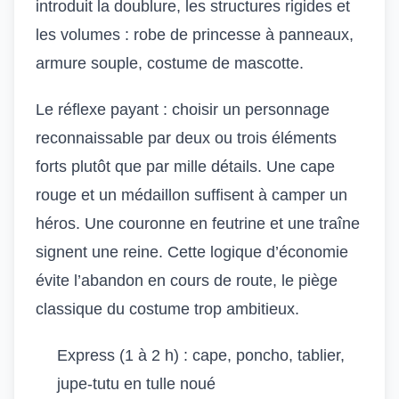
introduit la doublure, les structures rigides et
les volumes : robe de princesse à panneaux,
armure souple, costume de mascotte.
Le réflexe payant : choisir un personnage
reconnaissable par deux ou trois éléments
forts plutôt que par mille détails. Une cape
rouge et un médaillon suffisent à camper un
héros. Une couronne en feutrine et une traîne
signent une reine. Cette logique d’économie
évite l’abandon en cours de route, le piège
classique du costume trop ambitieux.
Express (1 à 2 h) : cape, poncho, tablier,
jupe-tutu en tulle noué