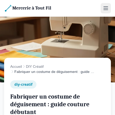
Mercerie à Tout Fil
Accueil
DIY Créatif
Fabriquer un costume de déguisement : guide …
diy-creatif
Fabriquer un costume de
déguisement : guide couture
débutant