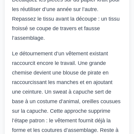
les réutiliser d’une année sur l’autre.
Repassez le tissu avant la découpe : un tissu
froissé se coupe de travers et fausse
l’assemblage.
Le détournement d’un vêtement existant
raccourcit encore le travail. Une grande
chemise devient une blouse de pirate en
raccourcissant les manches et en ajoutant
une ceinture. Un sweat à capuche sert de
base à un costume d’animal, oreilles cousues
sur la capuche. Cette approche supprime
l’étape patron : le vêtement fournit déjà la
forme et les coutures d’assemblage. Reste à