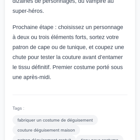
dizaines de personnages, du vampire au
super-héros.
Prochaine étape : choisissez un personnage
à deux ou trois éléments forts, sortez votre
patron de cape ou de tunique, et coupez une
chute pour tester la couture avant d’entamer
le tissu définitif. Premier costume porté sous
une après-midi.
Tags :
fabriquer un costume de déguisement
couture déguisement maison