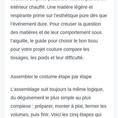
intérieur chauffé. Une matière légère et
respirante prime sur l’esthétique pure dès que
l’événement dure. Pour creuser la question
des matières et de leur comportement sous
l’aiguille, le guide pour
choisir le bon tissu
pour votre projet couture
compare les
tissages, les poids et leur difficulté.
Assembler le costume étape par étape
L’assemblage suit toujours la même logique,
du déguisement le plus simple au plus
complexe : préparer, monter à plat, fermer les
volumes, puis finir. Voici les cinq étapes qui