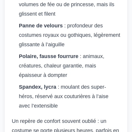
volumes de fée ou de princesse, mais ils
glissent et filent
Panne de velours
: profondeur des
costumes royaux ou gothiques, légèrement
glissante à l’aiguille
Polaire, fausse fourrure
: animaux,
créatures, chaleur garantie, mais
épaisseur à dompter
Spandex, lycra
: moulant des super-
héros, réservé aux couturières à l’aise
avec l’extensible
Un repère de confort souvent oublié : un
costume se porte plusieurs heures, parfois en