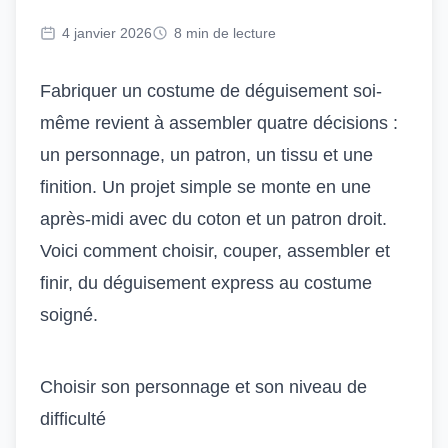
4 janvier 2026
8 min de lecture
Fabriquer un costume de déguisement soi-
même revient à assembler quatre décisions :
un personnage, un patron, un tissu et une
finition. Un projet simple se monte en une
après-midi avec du coton et un patron droit.
Voici comment choisir, couper, assembler et
finir, du déguisement express au costume
soigné.
Choisir son personnage et son niveau de
difficulté