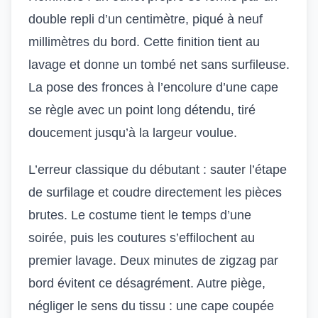
double repli d’un centimètre, piqué à neuf
millimètres du bord. Cette finition tient au
lavage et donne un tombé net sans surfileuse.
La pose des fronces à l’encolure d’une cape
se règle avec un point long détendu, tiré
doucement jusqu’à la largeur voulue.
L’erreur classique du débutant : sauter l’étape
de surfilage et coudre directement les pièces
brutes. Le costume tient le temps d’une
soirée, puis les coutures s’effilochent au
premier lavage. Deux minutes de zigzag par
bord évitent ce désagrément. Autre piège,
négliger le sens du tissu : une cape coupée