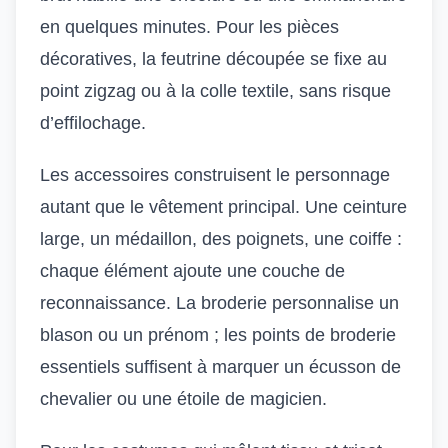
en quelques minutes. Pour les pièces
décoratives, la feutrine découpée se fixe au
point zigzag ou à la colle textile, sans risque
d’effilochage.
Les accessoires construisent le personnage
autant que le vêtement principal. Une ceinture
large, un médaillon, des poignets, une coiffe :
chaque élément ajoute une couche de
reconnaissance. La broderie personnalise un
blason ou un prénom ; les
points de broderie
essentiels
suffisent à marquer un écusson de
chevalier ou une étoile de magicien.