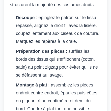
structurent la majorité des costumes droits.
Découpe
: épinglez le patron sur le tissu
repassé, alignez le droit fil avec la lisière,
coupez lentement aux ciseaux de couture.
Marquez les repères à la craie.
Préparation des pièces
: surfilez les
bords des tissus qui s’effilochent (coton,
satin) au point zigzag pour éviter qu’ils ne
se défassent au lavage.
Montage à plat
: assemblez les pièces
endroit contre endroit, épaules puis côtés,
en piquant à un centimètre et demi du
bord. Coudre à plat tant que possible