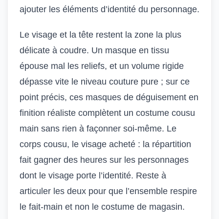
ajouter les éléments d’identité du personnage.
Le visage et la tête restent la zone la plus
délicate à coudre. Un masque en tissu
épouse mal les reliefs, et un volume rigide
dépasse vite le niveau couture pure ; sur ce
point précis,
ces masques de déguisement
en
finition réaliste complètent un costume cousu
main sans rien à façonner soi-même. Le
corps cousu, le visage acheté : la répartition
fait gagner des heures sur les personnages
dont le visage porte l’identité. Reste à
articuler les deux pour que l’ensemble respire
le fait-main et non le costume de magasin.