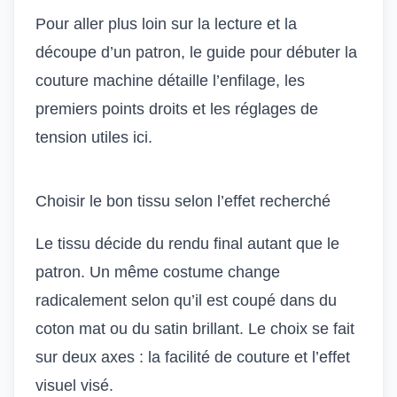
Pour aller plus loin sur la lecture et la
découpe d’un patron, le guide pour
débuter la
couture machine
détaille l’enfilage, les
premiers points droits et les réglages de
tension utiles ici.
Choisir le bon tissu selon l’effet recherché
Le tissu décide du rendu final autant que le
patron. Un même costume change
radicalement selon qu’il est coupé dans du
coton mat ou du satin brillant. Le choix se fait
sur deux axes : la facilité de couture et l’effet
visuel visé.