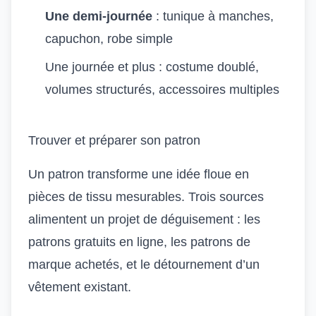
Une demi-journée
: tunique à manches,
capuchon, robe simple
Une journée et plus : costume doublé,
volumes structurés, accessoires multiples
Trouver et préparer son patron
Un patron transforme une idée floue en
pièces de tissu mesurables. Trois sources
alimentent un projet de déguisement : les
patrons gratuits en ligne, les patrons de
marque achetés, et le détournement d’un
vêtement existant.