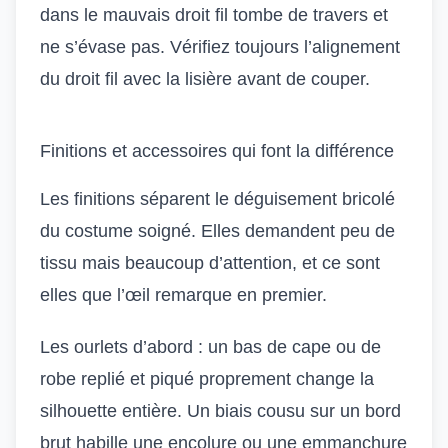
dans le mauvais droit fil tombe de travers et
ne s’évase pas. Vérifiez toujours l’alignement
du droit fil avec la lisière avant de couper.
Finitions et accessoires qui font la différence
Les finitions séparent le déguisement bricolé
du costume soigné. Elles demandent peu de
tissu mais beaucoup d’attention, et ce sont
elles que l’œil remarque en premier.
Les ourlets d’abord : un bas de cape ou de
robe replié et piqué proprement change la
silhouette entière. Un biais cousu sur un bord
brut habille une encolure ou une emmanchure