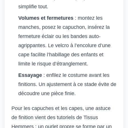
simplifie tout.
Volumes et fermetures
: montez les
manches, posez le capuchon, insérez la
fermeture éclair ou les bandes auto-
agrippantes. Le velcro à l’encolure d’une
cape facilite l’habillage des enfants et
limite le risque d’étranglement.
Essayage
: enfilez le costume avant les
finitions. Un ajustement à ce stade évite de
découdre une pièce finie.
Pour les capuches et les capes, une astuce
de finition vient des tutoriels de Tissus
Hemmers : un ourlet propre se forme par un