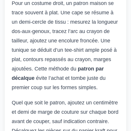
Pour un costume droit, un patron maison se
trace souvent à plat. Une cape se résume à
un demi-cercle de tissu : mesurez la longueur
dos-aux-genoux, tracez l’arc au crayon de
tailleur, ajoutez une encolure froncée. Une
tunique se déduit d’un tee-shirt ample posé à
plat, contours repassés au crayon, marges
ajoutées. Cette méthode du
patron par
décalque
évite l’achat et tombe juste du
premier coup sur les formes simples.
Quel que soit le patron, ajoutez un centimètre
et demi de marge de couture sur chaque bord
avant de couper, sauf indication contraire.
Décalquez les pièces sur du papier kraft pour